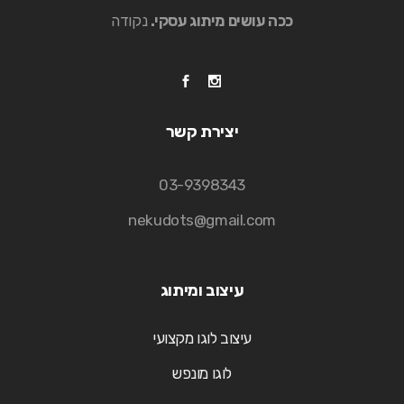
ככה עושים מיתוג עסקי.
נקודה
יצירת קשר
03-9398343
nekudots@gmail.com
עיצוב ומיתוג
עיצוב לוגו מקצועי
לוגו מונפש