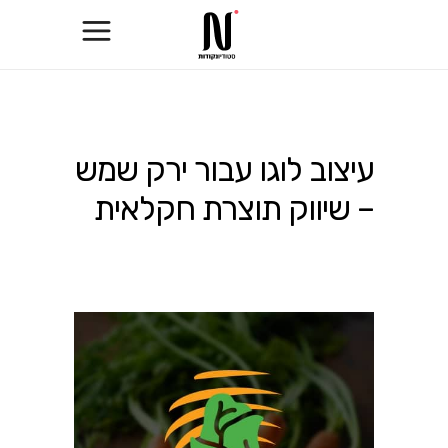
עיצוב לוגו עבור ירק שמש
– שיווק תוצרת חקלאית