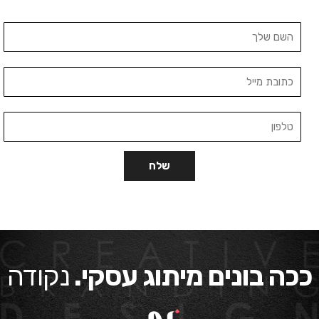
ככה בונים מיתוג עסקי.
נקודה