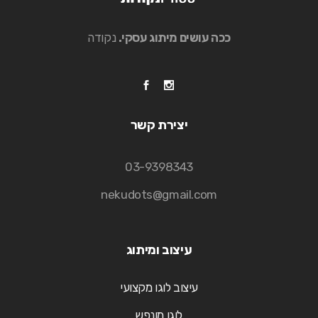
ככה עושים מיתוג עסקי.
נקודה
יצירת קשר
03-9398343
nekudots@gmail.com
עיצוב ומיתוג
עיצוב לוגו מקצועי
לוגו מונפש