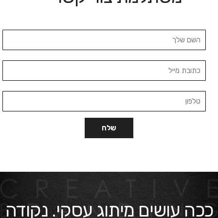
ככה עושים מיתוג עסקי. נקודה