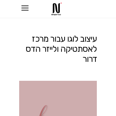
עיצוב לוגו עבור מרכז
לאסתטיקה ולייזר הדס
דרור