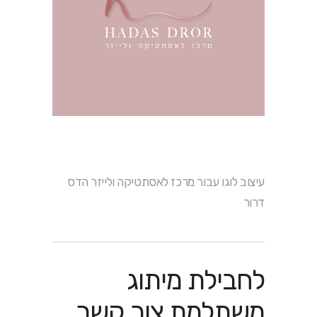
עיצוב לוגו עבור מרכז לאסתטיקה ולייזר הדס
דרור
לחבילת מיתוג
משתלמת צור קשר