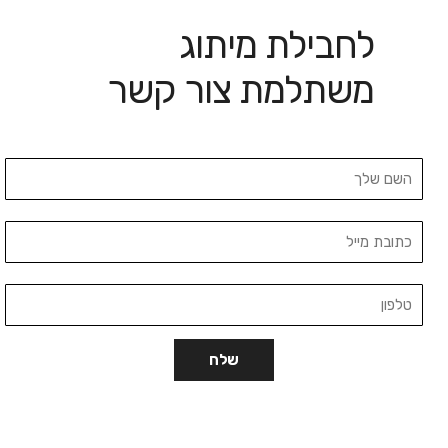
לחבילת מיתוג
משתלמת צור קשר