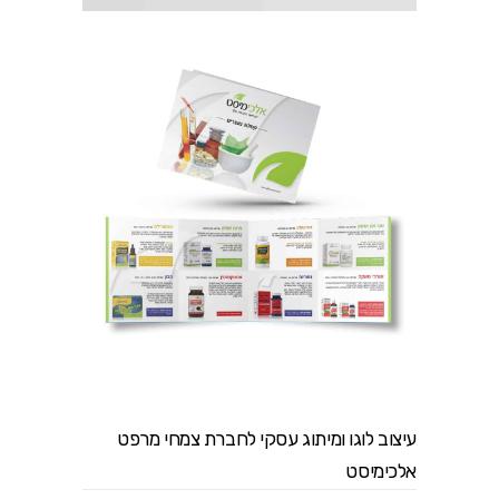
ע
יצוב לוגו ומיתוג עסקי לחברת צמחי מרפט
אלכימיסט