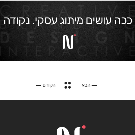
ככה עושים מיתוג עסקי. נקודה
הבא
הקודם