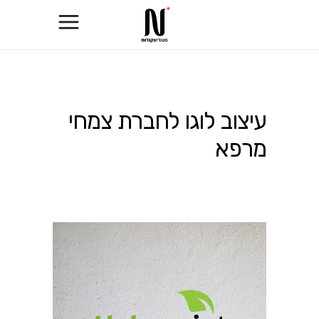
עיצוב לוגו לחברת צמחי
מרפא