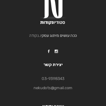
ככה עושים מיתוג עסקי.
נקודה
יצירת קשר
03-9398343
nekudots@gmail.com