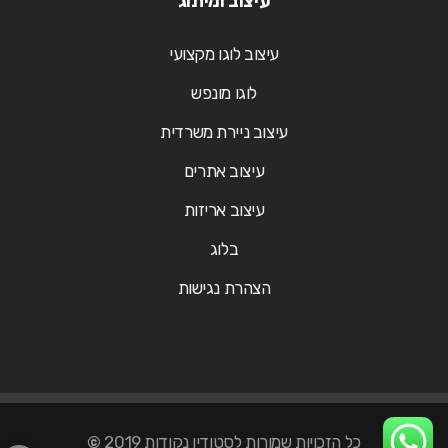
עיצוב ומיתוג
עיצוב לוגו מקצועי
לוגו מונפש
עיצוב ניירת משרדית
עיצוב אתרים
עיצוב אריזות
בלוג
הצהרת נגישות
כל הזכויות שמורות לסטודיו נקודות 2019
©