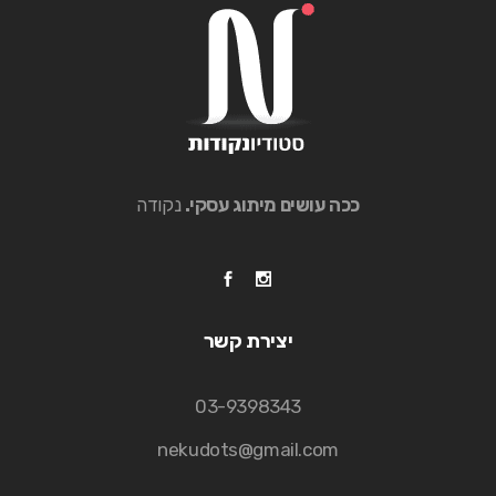
ככה עושים מיתוג עסקי.
נקודה
יצירת קשר
03-9398343
nekudots@gmail.com