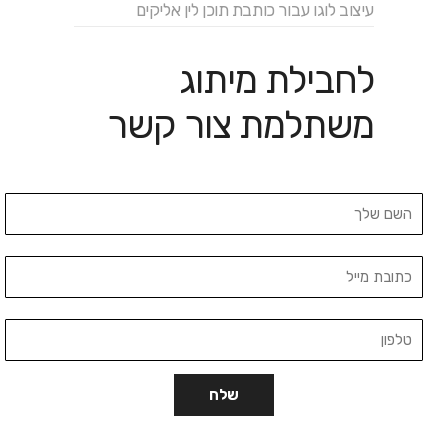
עיצוב לוגו עבור כותבת תוכן לין אליקים
לחבילת מיתוג
משתלמת צור קשר