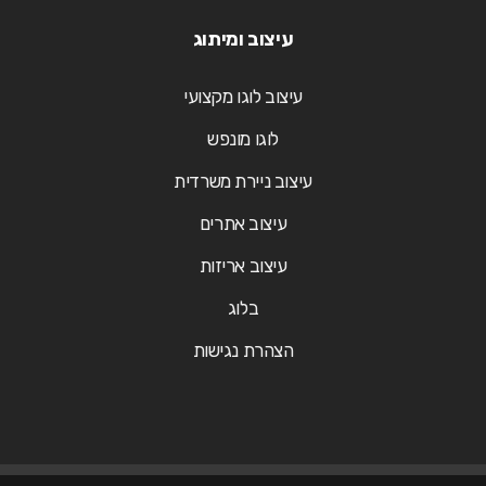
עיצוב ומיתוג
עיצוב לוגו מקצועי
לוגו מונפש
עיצוב ניירת משרדית
עיצוב אתרים
עיצוב אריזות
בלוג
הצהרת נגישות