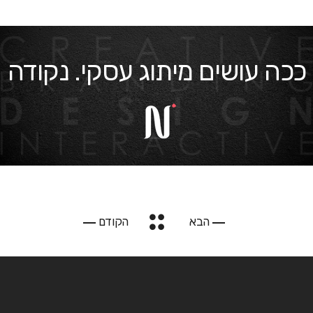
ככה עושים מיתוג עסקי. נקודה
הבא
הקודם