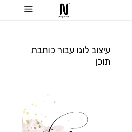
עיצוב לוגו עבור כותבת
תוכן