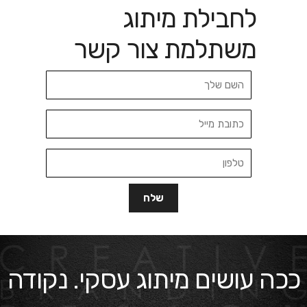
לחבילת מיתוג
משתלמת צור קשר
ככה עושים מיתוג עסקי. נקודה