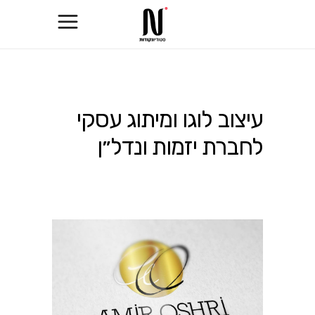
עיצוב לוגו ומיתוג עסקי
לחברת יזמות ונדל״ן