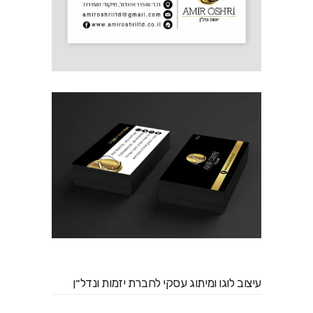
עיצוב לוגו ומיתוג עסקי לחברת יזמות ונדל״ן