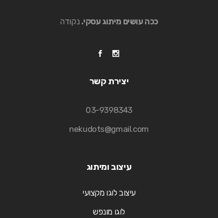
ככה עושים מיתוג עסקי.
נקודה
יצירת קשר
03-9398343
nekudots@gmail.com
עיצוב ומיתוג
עיצוב לוגו מקצועי
לוגו מונפש