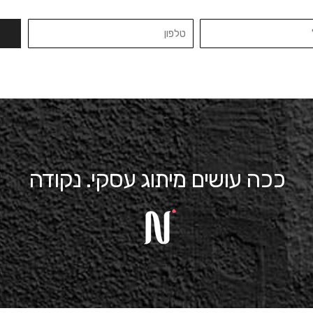
ככה עושים מיתוג עסקי. נקודה