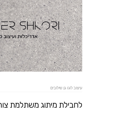
עיצוב לוגו גן שילובים
לחבילת מיתוג משתלמת צור