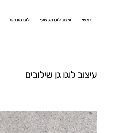
ראשי
עיצוב לוגו מקצועי
לוגו מונפש
עיצוב לוגו גן שילובים