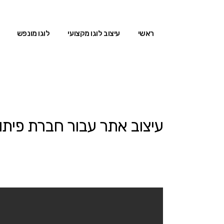
ראשי
עיצוב לוגו מקצועי
לוגו מונפש
עיצוב אתר עבור חברת פיתו