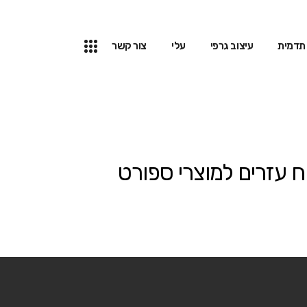
תדמית
עיצוב גרפי
עלי
צור קשר
ח עזרים למוצרי ספורט